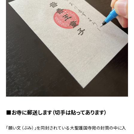
■お寺に郵送します（切手は貼ってあります）
「願い文（ぶみ）」を同封されている大聖護国寺宛の封筒の中に入