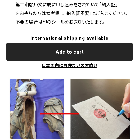
第二期願い文に既に申し込みをされていて「納入証」
をお持ちの方は備考欄に「納入証不要」とご入力ください。
不要の場合は印のシールをお送りいたします。
International shipping available
Add to cart
日本国内にお住まいの方向け