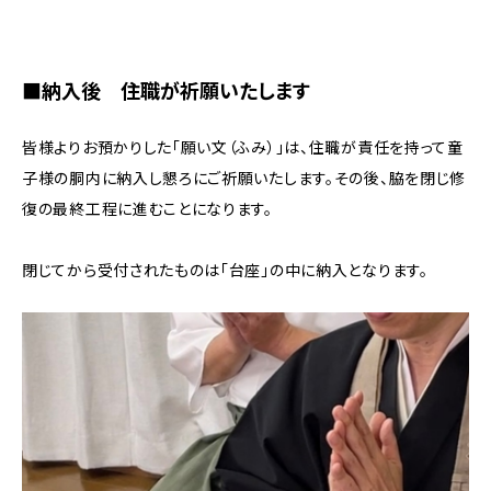
■納入後 住職が祈願いたします
皆様よりお預かりした「願い文（ふみ）」は、住職が責任を持って童
子様の胴内に納入し懇ろにご祈願いたします。その後、脇を閉じ修
復の最終工程に進むことになります。
閉じてから受付されたものは「台座」の中に納入となります。