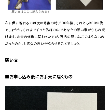
次に世に現れるのは次の修復の時、500年後、それとも800年後
でしょうか。それまでずっと仏様の中であなたの願い事が守られ続
けます。未来の修復に関わった方が、過去の願いはこのようなもの
だったのか、と悠久の思いを巡らせることでしょう。
願い文
■お申し込み後にお手元に届くもの