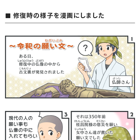
修復時の様子を漫画にしました