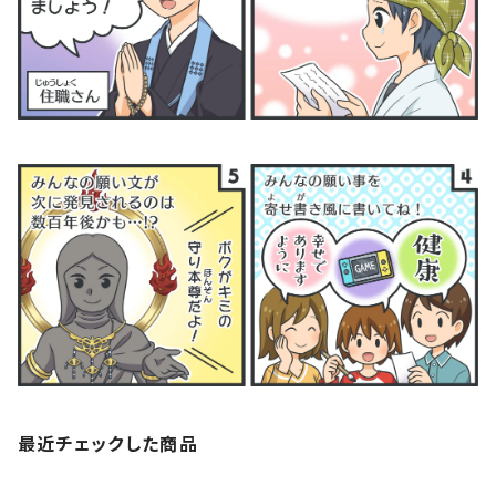
最近チェックした商品