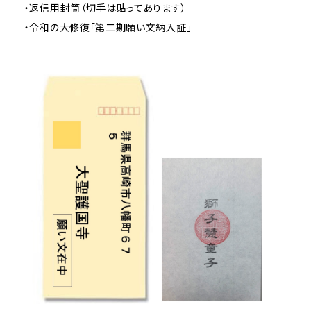
・返信用封筒（切手は貼ってあります）
・令和の大修復「第二期願い文納入証」