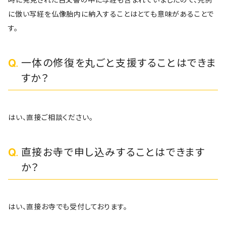
に倣い写経を仏像胎内に納入することはとても意味があることで
す。
一体の修復を丸ごと支援することはできま
すか？
はい、直接ご相談ください。
直接お寺で申し込みすることはできます
か？
はい、直接お寺でも受付しております。