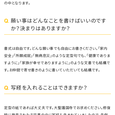
の中となります。
願い事はどんなことを書けばいいのです
か？決まりはありますか？
書式は自由です。どんな願い事でも自由にお書きください。「家内
安全」「所願成就」「無病息災」のような定型句でも、「健康でありま
すように」「家族が幸せでありますように」のような文書でも結構で
す。お仲間で寄せ書きのように書いていただいても結構です。
写経を入れることはできますか？
定型の紙であれば大丈夫です。大聖護国寺でお求めください。修復
時に発見された古文書の中に写経も含まれていましたので、先例