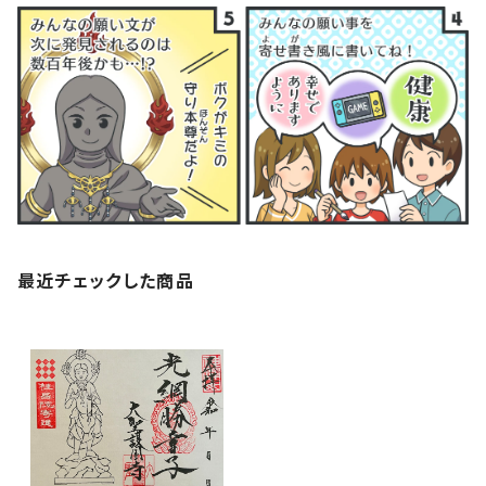
最近チェックした商品