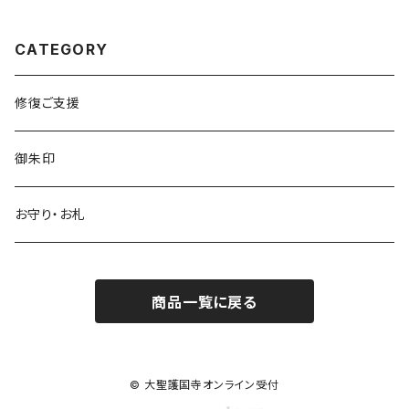
CATEGORY
修復ご支援
御朱印
お守り・お札
商品一覧に戻る
© 大聖護国寺オンライン受付