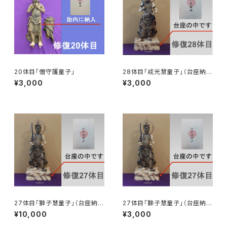
20体目「僧守護童子」
28体目「戒光慧童子」（台座納
入）
¥3,000
¥3,000
27体目「獅子慧童子」（台座納
27体目「獅子慧童子」（台座納
入）
入）
¥10,000
¥3,000