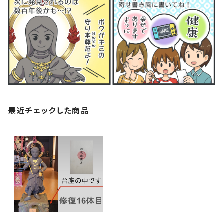
最近チェックした商品