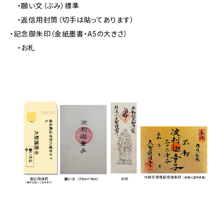
・願い文（ぶみ）標準
・返信用封筒（切手は貼ってあります）
・記念御朱印（金紙墨書・A5の大きさ）
・お札