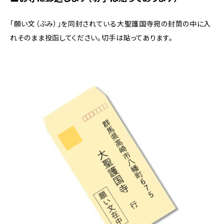
「願い文（ぶみ）」を同封されている大聖護国寺宛の封筒の中に入
れそのまま投函してください。切手は貼ってあります。