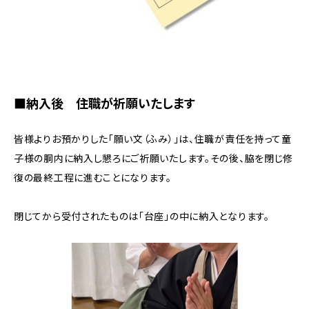
■納入後 住職が祈願いたします
皆様よりお預かりした「願い文（ふみ）」は、住職が責任を持って童
子様の胴内に納入し懇ろにご祈願いたします。その後、脇を閉じ修
復の最終工程に進むことになります。
閉じてから受付されたものは「台座」の中に納入となります。