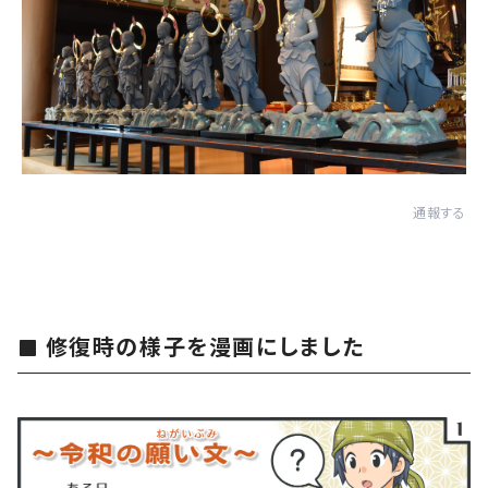
通報する
修復時の様子を漫画にしました