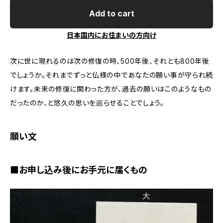
Add to cart
日本国内にお住まいの方向け
次に世に現れるのは次の修復の時、500年後、それとも800年後
でしょうか。それまでずっと仏様の中であなたの願い事が守られ続
けます。未来の修復に関わった方が、過去の願いはこのようなもの
だったのか、と悠久の思いを巡らせることでしょう。
願い文
■お申し込み後にお手元に届くもの