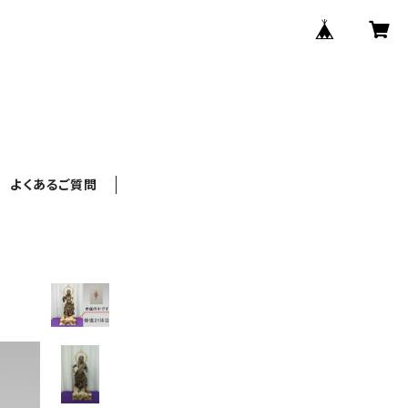
よくあるご質問