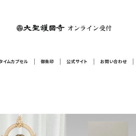
タイムカプセル
御朱印
公式サイト
お問い合わせ