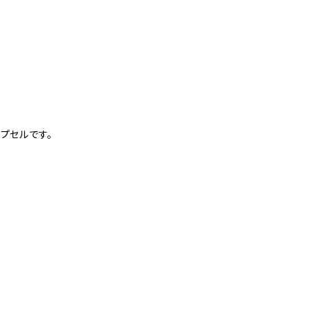
プセルです。